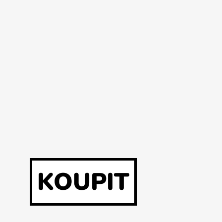
KOUPIT