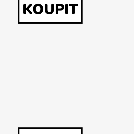
KOUPIT