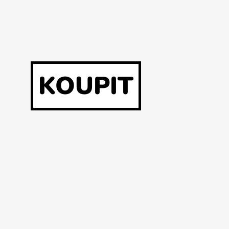
KOUPIT