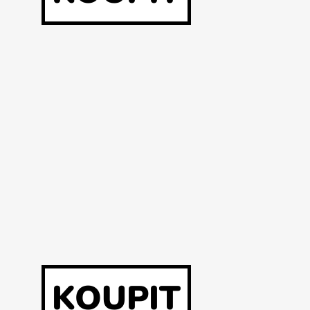
KOUPIT