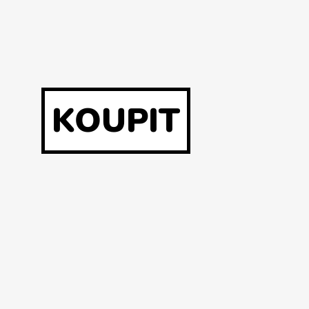
KOUPIT